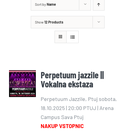
Sort by
Name
Show
12 Products
Perpetuum jazzile ||
Vokalna ekstaza
Perpetuum Jazzile, Ptuj sobota,
18.10.2025 | 20:00 PTUJ | Arena
Campus Sava Ptuj
NAKUP VSTOPNIC