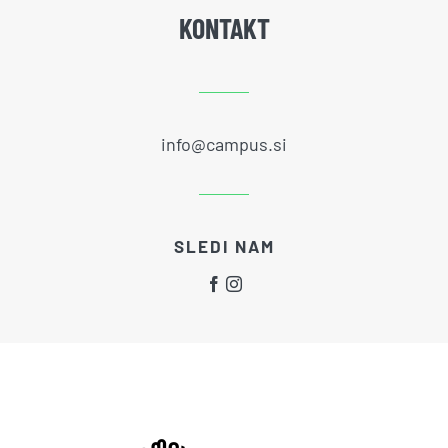
KONTAKT
info@campus.si
SLEDI NAM