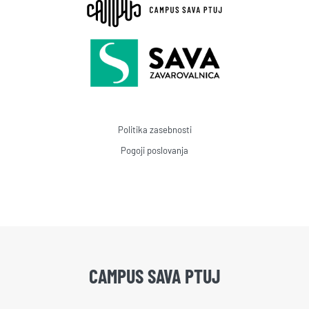
Politika zasebnosti
Pogoji poslovanja
CAMPUS SAVA PTUJ